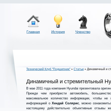
Главная
История
Членство
Технический Клуб "Подшипник"
»
Статьи
» Динамичный и ст
Динамичный и стремительный Hyun
В мае 2011 года компания Hyundai презентовала оригина
Прежде чем приобрести автомобиль, большинств
максимальное количество информации, чтобы не 
информацией о
Хендай Солярис
, можно ознакомить
настоящему действительно объективные отзывы же