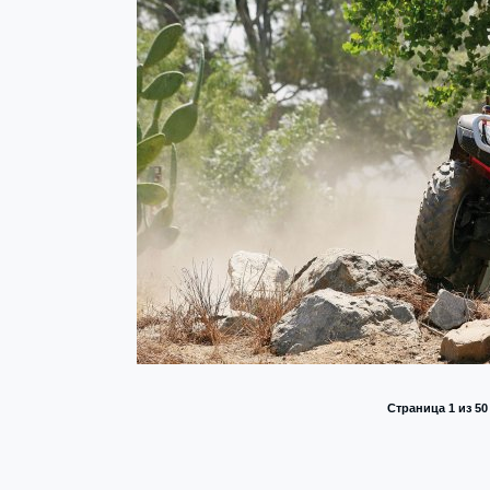
Страница 1 из 5