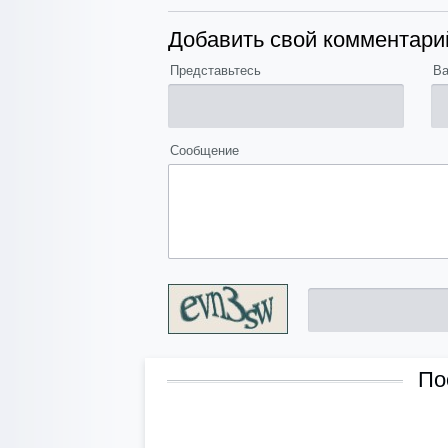
Добавить свой комментари
Представьтесь
Ва
Сообщение
По