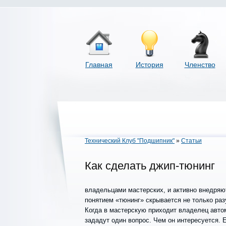
Главная
История
Членство
Технический Клуб "Подшипник"
»
Статьи
Как сделать джип-тюнинг
владельцами мастерских, и активно внедряю
понятием «тюнинг» скрывается не только раз
Когда в мастерскую приходит владелец авто
зададут один вопрос. Чем он интересуется.