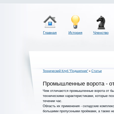
Главная
История
Членство
Технический Клуб "Подшипник"
»
Статьи
Промышленные ворота - о
Чем отличаются промышленные ворота от бы
техническими характеристиками, которые поз
течении час.
Область их применения - складские комплекс
большими пропускными проёмами, а также не