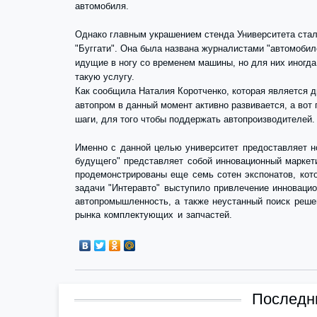
автомобиля.
Однако главным украшением стенда Университета стал
"Буггати". Она была названа журналистами "автомобил
идущие в ногу со временем машины, но для них иногд
такую услугу.
Как сообщила Наталия Коротченко, которая является 
автопром в данный момент активно развивается, а вот
шаги, для того чтобы поддержать автопроизводителей.
Именно с данной целью университет предоставляет н
будущего" представляет собой инновационный маркет
продемонстрированы еще семь сотен экспонатов, кото
задачи "Интеравто" выступило привлечение инновацио
автопромышленность, а также неустанный поиск реше
рынка комплектующих и запчастей.
Последни