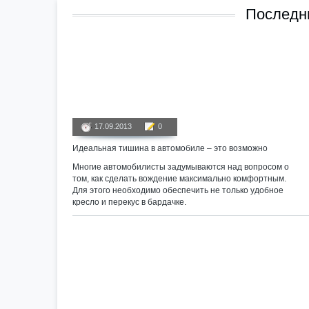
Последни
17.09.2013
0
Идеальная тишина в автомобиле – это возможно
Многие автомобилисты задумываются над вопросом о
том, как сделать вождение максимально комфортным.
Для этого необходимо обеспечить не только удобное
кресло и перекус в бардачке.