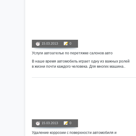
15.03.2013
0
Услуги автоателье по перетяжке салонов авто
В наше время автомобиль играет одну из важных ролей
в жизни почти каждого человека. Для многих машина..
15.03.2013
0
Удаление коррозии с поверхности автомобиля и