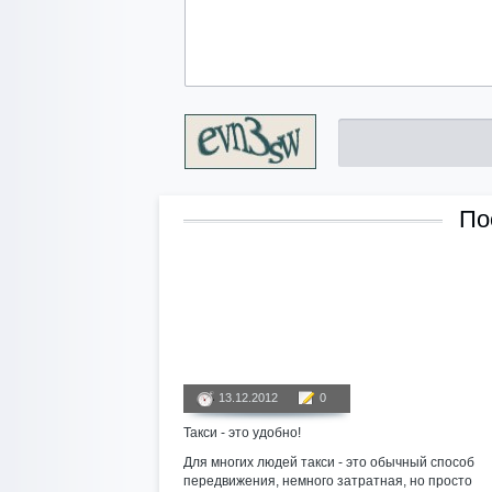
По
13.12.2012
0
Такси - это удобно!
Для многих людей такси - это обычный способ
передвижения, немного затратная, но просто