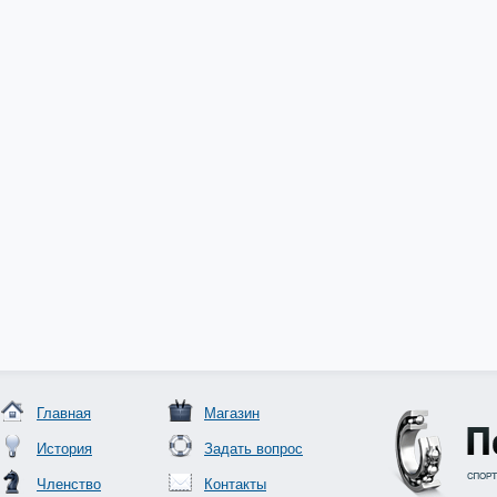
Главная
Магазин
История
Задать вопрос
Членство
Контакты