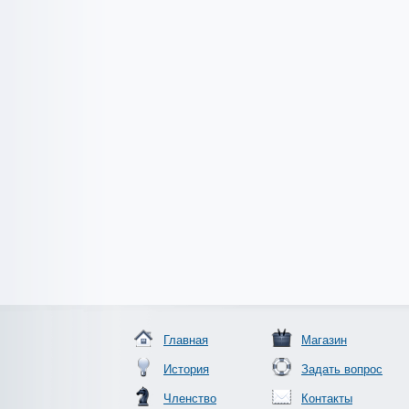
Главная
Магазин
История
Задать вопрос
Членство
Контакты